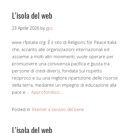
L’isola del web
23 Aprile 2026
by
gpc
www.rfpitalia.org. È il sito di Religions for Peace Italia
che, accanto alle organizzazioni internazionali ed
assieme a molti altri movimenti, vuole operare per
promuovere una convivenza pacifica e giusta tra
persone di credi diversi, fondata sul rispetto
reciproco e su una migliore ripartizione delle risorse
della terra, mediante un impegno di educazione alla
pace e …
Approfondisci…
Posted in:
Internet a servizio del bene
L’isola del web