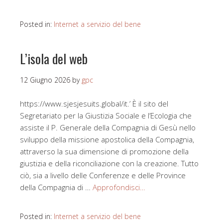
Posted in:
Internet a servizio del bene
L’isola del web
12 Giugno 2026
by
gpc
https://www.sjesjesuits.global/it.’ È il sito del
Segretariato per la Giustizia Sociale e l’Ecologia che
assiste il P. Generale della Compagnia di Gesù nello
sviluppo della missione apostolica della Compagnia,
attraverso la sua dimensione di promozione della
giustizia e della riconciliazione con la creazione. Tutto
ciò, sia a livello delle Conferenze e delle Province
della Compagnia di …
Approfondisci…
Posted in:
Internet a servizio del bene