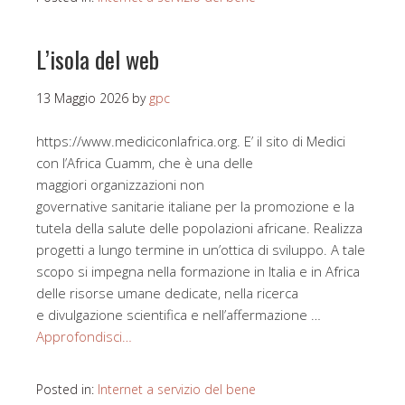
L’isola del web
13 Maggio 2026
by
gpc
https://www.mediciconlafrica.org. E’ il sito di Medici
con l’Africa Cuamm, che è una delle
maggiori organizzazioni non
governative sanitarie italiane per la promozione e la
tutela della salute delle popolazioni africane. Realizza
progetti a lungo termine in un’ottica di sviluppo. A tale
scopo si impegna nella formazione in Italia e in Africa
delle risorse umane dedicate, nella ricerca
e divulgazione scientifica e nell’affermazione …
Approfondisci…
Posted in:
Internet a servizio del bene