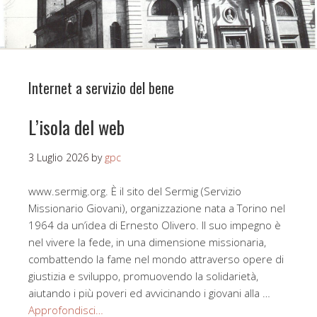
Internet a servizio del bene
L’isola del web
3 Luglio 2026
by
gpc
www.sermig.org. È il sito del Sermig (Servizio
Missionario Giovani), organizzazione nata a Torino nel
1964 da un’idea di Ernesto Olivero. Il suo impegno è
nel vivere la fede, in una dimensione missionaria,
combattendo la fame nel mondo attraverso opere di
giustizia e sviluppo, promuovendo la solidarietà,
aiutando i più poveri ed avvicinando i giovani alla …
Approfondisci…