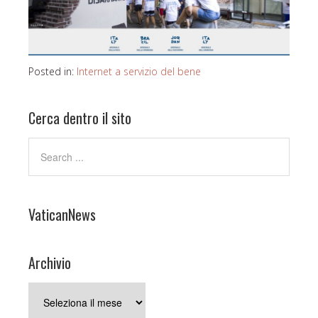
Posted in:
Internet a servizio del bene
Cerca dentro il sito
VaticanNews
Archivio
Archivio