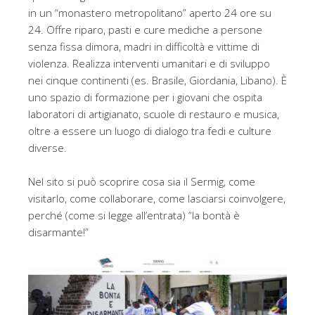
in un “monastero metropolitano” aperto 24 ore su
24. Offre riparo, pasti e cure mediche a persone
senza fissa dimora, madri in difficoltà e vittime di
violenza. Realizza interventi umanitari e di sviluppo
nei cinque continenti (es. Brasile, Giordania, Libano). È
uno spazio di formazione per i giovani che ospita
laboratori di artigianato, scuole di restauro e musica,
oltre a essere un luogo di dialogo tra fedi e culture
diverse.
Nel sito si può scoprire cosa sia il Sermig, come
visitarlo, come collaborare, come lasciarsi coinvolgere,
perché (come si legge all’entrata) “la bontà è
disarmante!”