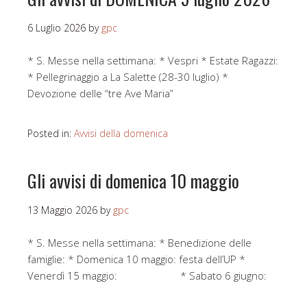
6 Luglio 2026
by
gpc
* S. Messe nella settimana: * Vespri * Estate Ragazzi:
* Pellegrinaggio a La Salette (28-30 luglio) *
Devozione delle “tre Ave Maria”
Posted in:
Avvisi della domenica
Gli avvisi di domenica 10 maggio
13 Maggio 2026
by
gpc
* S. Messe nella settimana: * Benedizione delle
famiglie: * Domenica 10 maggio: festa dell’UP *
Venerdì 15 maggio: * Sabato 6 giugno: