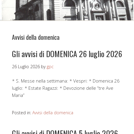
Avvisi della domenica
Gli avvisi di DOMENICA 26 luglio 2026
26 Luglio 2026
by
gpc
* S. Messe nella settimana: * Vespri: * Domenica 26
luglio: * Estate Ragazzi: * Devozione delle “tre Ave
Maria”
Posted in:
Avvisi della domenica
Gli avvisi di DOMENICA 5 luglio 2026