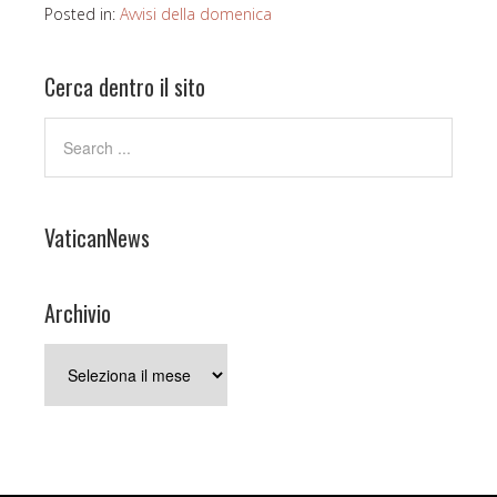
Posted in:
Avvisi della domenica
Cerca dentro il sito
VaticanNews
Archivio
Archivio