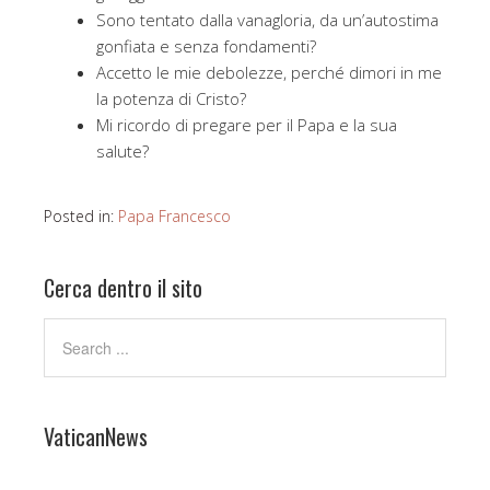
Sono tentato dalla vanagloria, da un’autostima
gonfiata e senza fondamenti?
Accetto le mie debolezze, perché dimori in me
la potenza di Cristo?
Mi ricordo di pregare per il Papa e la sua
salute?
Posted in:
Papa Francesco
Cerca dentro il sito
VaticanNews