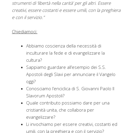
strumenti di ‘libertà nella carità’ per gli altri. Essere
creativi, essere costanti e essere umili, con la preghiera
e con il servizio.”
Chiediamoci:
Abbiamo coscienza della necessità di
inculturare la fede e di evangelizzare la
cultura?
Sappiamo guardare all’esempio dei S.S.
Apostoli degli Slavi per annunciare il Vangelo
oggi?
Conosciamo l’enciclica di S. Giovanni Paolo II
Slavorum Apostoli?
Quale contributo possiamo dare per una
cristianità unita, che collabora per
evangelizzare?
Li invochiamo per essere creativi, costanti ed
umili, con la preghiera e con il servizio?