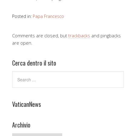
Posted in:
Papa Francesco
Comments are closed, but
trackbacks
and pingbacks
are open.
Cerca dentro il sito
VaticanNews
Archivio