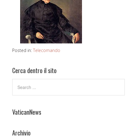
Posted in:
Telecomando
Cerca dentro il sito
VaticanNews
Archivio