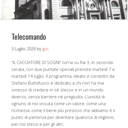
Telecomando
3 Luglio 2026
by
gpc
“IL CACCIATORE DI SOGNI” torna su Rai 3, in seconda
serata, con due puntate speciali previste martedì 7 e
martedì 14 luglio. Il programma, ideato e condotto da
Stefano Buttafuoco è dedicato a chi non ha mai
smesso di credere in sé stesso e in un mondo
diverso, senza barriere né pregiudizi. L’unicità di
ognuno di noi vissuta come un valore, come una
ricchezza, come il bene più prezioso che abbiamo è il
punto di partenza per diventare qualcosa di migliore,
per noi stessi e per gli altri.