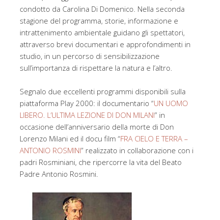
condotto da Carolina Di Domenico. Nella seconda
stagione del programma, storie, informazione e
intrattenimento ambientale guidano gli spettatori,
attraverso brevi documentari e approfondimenti in
studio, in un percorso di sensibilizzazione
sull’importanza di rispettare la natura e l’altro.
Segnalo due eccellenti programmi disponibili sulla
piattaforma Play 2000: il documentario “
UN UOMO
LIBERO. L’ULTIMA LEZIONE DI DON MILANI
” in
occasione dell’anniversario della morte di Don
Lorenzo Milani ed il docu film “
FRA CIELO E TERRA –
ANTONIO ROSMINI
” realizzato in collaborazione con i
padri Rosminiani, che ripercorre la vita del Beato
Padre Antonio Rosmini.