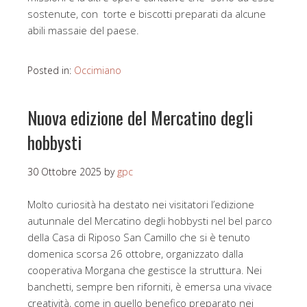
sostenute, con torte e biscotti preparati da alcune
abili massaie del paese.
Posted in:
Occimiano
Nuova edizione del Mercatino degli
hobbysti
30 Ottobre 2025
by
gpc
Molto curiosità ha destato nei visitatori l’edizione
autunnale del Mercatino degli hobbysti nel bel parco
della Casa di Riposo San Camillo che si è tenuto
domenica scorsa 26 ottobre, organizzato dalla
cooperativa Morgana che gestisce la struttura. Nei
banchetti, sempre ben riforniti, è emersa una vivace
creatività, come in quello benefico preparato nei