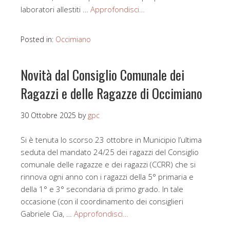
laboratori allestiti …
Approfondisci…
Posted in:
Occimiano
Novità dal Consiglio Comunale dei
Ragazzi e delle Ragazze di Occimiano
30 Ottobre 2025
by
gpc
Si è tenuta lo scorso 23 ottobre in Municipio l’ultima
seduta del mandato 24/25 dei ragazzi del Consiglio
comunale delle ragazze e dei ragazzi (CCRR) che si
rinnova ogni anno con i ragazzi della 5° primaria e
della 1° e 3° secondaria di primo grado. In tale
occasione (con il coordinamento dei consiglieri
Gabriele Cia, …
Approfondisci…