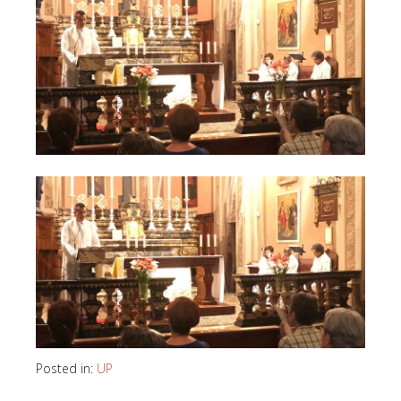
Posted in:
UP