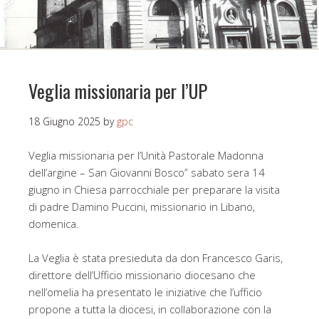
Veglia missionaria per l’UP
18 Giugno 2025
by
gpc
Veglia missionaria per l’Unità Pastorale Madonna
dell’argine – San Giovanni Bosco” sabato sera 14
giugno in Chiesa parrocchiale per preparare la visita
di padre Damino Puccini, missionario in Libano,
domenica.
La Veglia è stata presieduta da don Francesco Garis,
direttore dell’Ufficio missionario diocesano che
nell’omelia ha presentato le iniziative che l’ufficio
propone a tutta la diocesi, in collaborazione con la