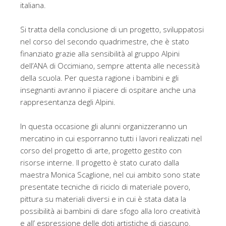
italiana.
Si tratta della conclusione di un progetto, sviluppatosi
nel corso del secondo quadrimestre, che è stato
finanziato grazie alla sensibilità al gruppo Alpini
dell’ANA di Occimiano, sempre attenta alle necessità
della scuola. Per questa ragione i bambini e gli
insegnanti avranno il piacere di ospitare anche una
rappresentanza degli Alpini.
In questa occasione gli alunni organizzeranno un
mercatino in cui esporranno tutti i lavori realizzati nel
corso del progetto di arte, progetto gestito con
risorse interne. Il progetto è stato curato dalla
maestra Monica Scaglione, nel cui ambito sono state
presentate tecniche di riciclo di materiale povero,
pittura su materiali diversi e in cui è stata data la
possibilità ai bambini di dare sfogo alla loro creatività
e all’ espressione delle doti artistiche di ciascuno.