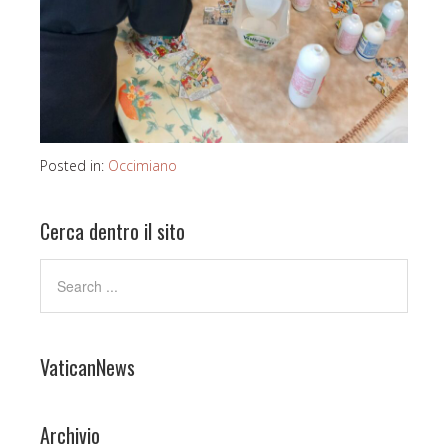
Posted in:
Occimiano
Cerca dentro il sito
VaticanNews
Archivio