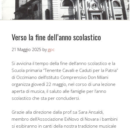
Verso la fine dell’anno scolastico
21 Maggio 2025
by
gpc
Si avvicina il tempo della fine dell’anno scolastico e la
Scuola primaria “Tenente Cavalli e Caduti per la Patria”
di Occimiano dell’Istituto Comprensivo Don Milani
organizza giovedì 22 maggio, nel corso di una lezione
aperta di musica, il saluto alle famiglie per l’anno
scolastico che sta per concludersi.
Grazie alla direzione dalla prof.sa Sara Ansaldi,
membro dell’Associazione ExNovo di Novara i bambini
si esibiranno in canti della nostra tradizione musicale