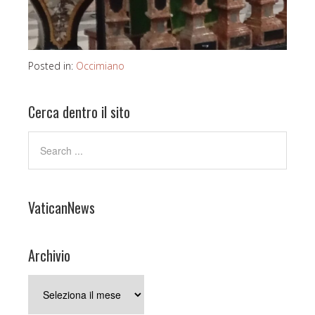
Posted in:
Occimiano
Cerca dentro il sito
VaticanNews
Archivio
Archivio