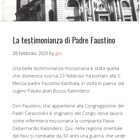
La testimonianza di Padre Faustino
28 Febbraio 2025
by
gpc
Una bella testimonianza missionaria è stata quella
che domenica scorsa 23 febbraio ha portato alla S.
Messa padre Faustino Kambala, in visita in paese dal
cugino Paluko Jean Bosco Kalondero.
Don Faustino, che appartiene alla Congregazione dei
Padri Caracciolini è originario del Congo, dove lavorò
come infermiera missionaria la compianta Flavia
Debernardis Kalondero. Qui, nella regione orientale
del Kivu si combatte da 30 anni una guerra, che vede