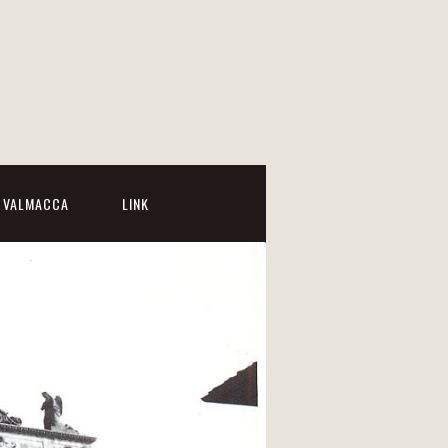
I VALMACCA
LINK