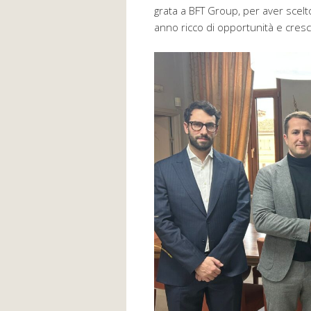
grata a BFT Group, per aver scelto
anno ricco di opportunità e cresc