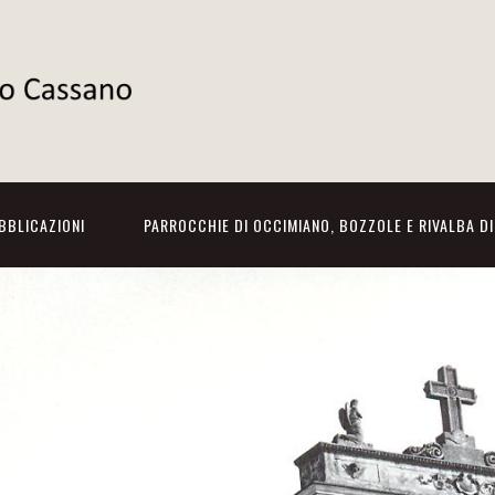
BBLICAZIONI
PARROCCHIE DI OCCIMIANO, BOZZOLE E RIVALBA D