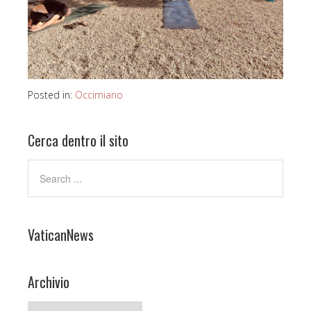
Posted in:
Occimiano
Cerca dentro il sito
VaticanNews
Archivio
Archivio