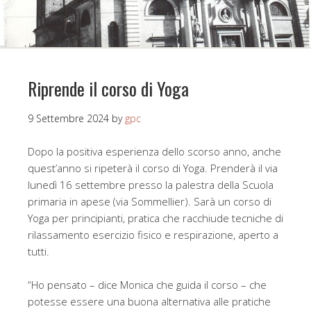
Riprende il corso di Yoga
9 Settembre 2024
by
gpc
Dopo la positiva esperienza dello scorso anno, anche
quest’anno si ripeterà il corso di Yoga. Prenderà il via
lunedì 16 settembre presso la palestra della Scuola
primaria in apese (via Sommellier). Sarà un corso di
Yoga per principianti, pratica che racchiude tecniche di
rilassamento esercizio fisico e respirazione, aperto a
tutti.
“Ho pensato – dice Monica che guida il corso – che
potesse essere una buona alternativa alle pratiche