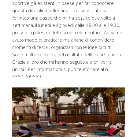
sportive già esistenti in paese per far conoscere
questa disciplina millenaria. Il corso iniziato ha
formato una classe che mi ha seguito due volte a
settimana, il lunedì e il giovedì dalle 18,30 alle 19,30,
presso la palestra della scuola elementare. Abbiamo
avuto modo di praticare ma anche di condividere
momenti di festa , organizzati con le idee di tutti.
Sono molto contenta del risultato dello scorso anno.
Grazie a loro che mi hanno seguita e a chi vorrà
unirsi.” Per informazioni si può telefonare al n.
335.1009569.