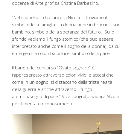
docente di Arte prof.sa Cristina Barbesino.
“Nel cappello – dice ancora Nicola – troviamo il
simbolo della famiglia. La donna tiene in braccio il suo
bambino, simbolo della speranza del futuro. Sullo
sfondo vediamo il fungo atomico (che può essere
interpretato anche come il sogno della donna), da cui
emerge una colomba di luce, simbolo della pace.
Il bando del concorso “Osate sognare” è
rappresentato attraverso colori vividi e accesi che,
come in un sogno, si distaccano dalla triste realtà
della guerra e anche attraverso il fungo
atomico/sogno di pace.” Vive congratulazioni a Nicola
per il meritato riconoscimento!