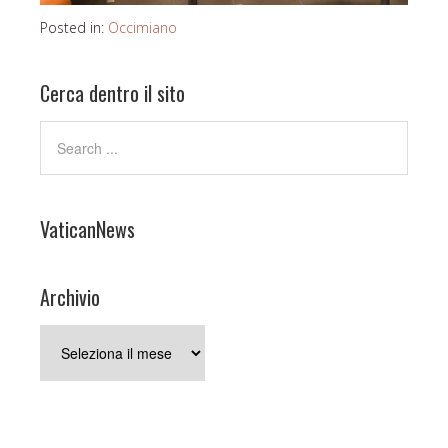
Posted in:
Occimiano
Cerca dentro il sito
VaticanNews
Archivio
Archivio