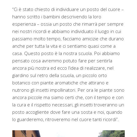
“Ci è stato chiesto di individuare un posto del cuore –
hanno scritto i bambini descrivendo la loro
esperienza – ossia un posto che rimarrà per sempre
nei nostri ricordi e abbiamo individuato il luogo in cui
passiamo molto tempo, facciamo amicizie che durano
anche per tutta la vita e ci sentiamo quasi come a
casa. Questo posto è la nostra scuola. Poi abbiamo
pensato cosa avremmo potuto fare per sentirla
ancora più nostra ed ecco l’idea di realizzare, nel
giardino sul retro della scuola, un piccolo orto
botanico con piante aromatiche che attirano e
nutrono gli insetti impollinatori. Per ora le piante sono
ancora piccole ma siamo certi che, con il tempo e con
la cura e il rispetto necessari, gli insetti troveranno un
posto accogliente dove fare una sosta e noi, quando
lo guarderemo, ritroveremo nel cuore tanti ricordi”.