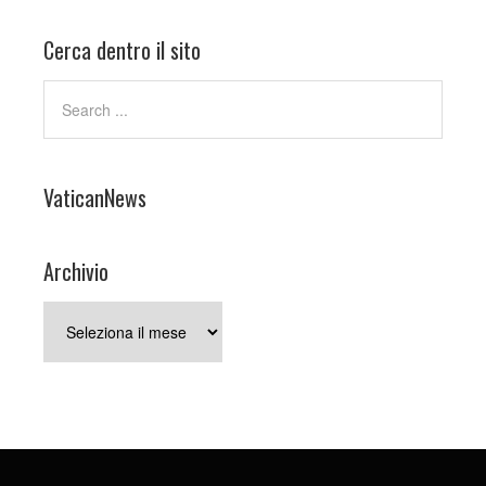
Cerca dentro il sito
VaticanNews
Archivio
Archivio