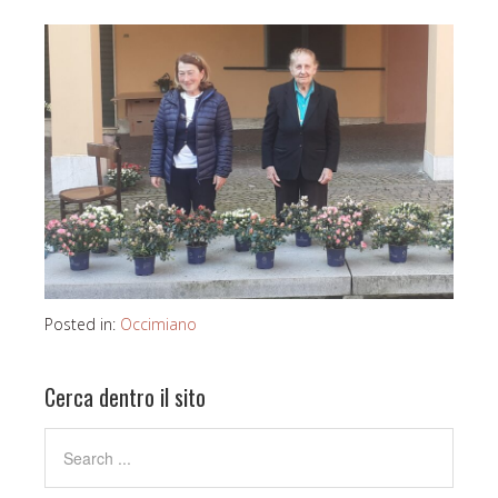
Posted in:
Occimiano
Cerca dentro il sito