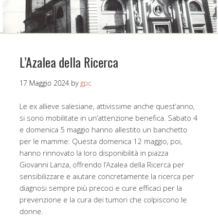
L’Azalea della Ricerca
17 Maggio 2024
by
gpc
Le ex allieve salesiane, attivissime anche quest’anno,
si sono mobilitate in un’attenzione benefica. Sabato 4
e domenica 5 maggio hanno allestito un banchetto
per le mamme: Questa domenica 12 maggio, poi,
hanno rinnovato la loro disponibilità in piazza
Giovanni Lanza, offrendo l’Azalea della Ricerca per
sensibilizzare e aiutare concretamente la ricerca per
diagnosi sempre più precoci e cure efficaci per la
prevenzione e la cura dei tumori che colpiscono le
donne.