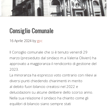
Consiglio Comunale
16 Aprile 2024
by
gpc
II Consiglio comunale che si è tenuto venerdì 29
marzo (presieduto dal sindaco m.a Valeria Olivieri) ha
approvato a maggioranza il rendiconto di gestione del
2023.
La minoranza ha espresso voto contrario con rilievi ai
diversi punti chiedendo chiarimenti in merito
al debito fuori bilancio creatosi nel 2022 e
delucidazioni su alcune delibere dello scorso anno.
Nella sua relazione il sindaco ha chiarito come gli
equilibri di bilancio siano sempre stati