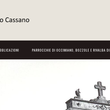
BBLICAZIONI
PARROCCHIE DI OCCIMIANO, BOZZOLE E RIVALBA D