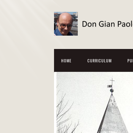
HOME
CURRICULUM
PU