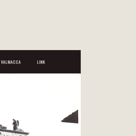
I VALMACCA
LINK