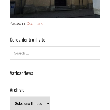
Posted in:
Occimiano
Cerca dentro il sito
VaticanNews
Archivio
Archivio