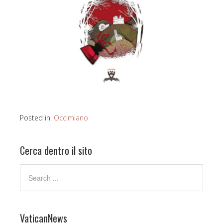
Posted in:
Occimiano
Cerca dentro il sito
VaticanNews