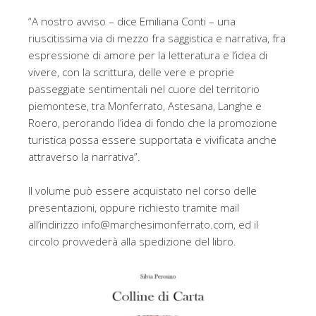
“A nostro avviso – dice Emiliana Conti – una
riuscitissima via di mezzo fra saggistica e narrativa, fra
espressione di amore per la letteratura e l’idea di
vivere, con la scrittura, delle vere e proprie
passeggiate sentimentali nel cuore del territorio
piemontese, tra Monferrato, Astesana, Langhe e
Roero, perorando l’idea di fondo che Ia promozione
turistica possa essere supportata e vivificata anche
attraverso la narrativa”.
Il volume può essere acquistato nel corso delle
presentazioni, oppure richiesto tramite mail
all’indirizzo info@marchesimonferrato.com, ed il
circolo provvederà alla spedizione del libro.