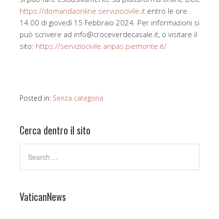
https://domandaonline.serviziocivile.it
entro le ore
14.00 di giovedì 15 Febbraio 2024. Per informazioni si
può scrivere ad info@croceverdecasale.it, o visitare il
sito:
https://serviziocivile.anpas.piemonte.it/
Posted in:
Senza categoria
Cerca dentro il sito
VaticanNews