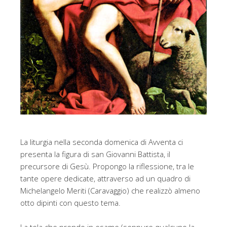
La liturgia nella seconda domenica di Avventa ci
presenta la figura di san Giovanni Battista, il
precursore di Gesù. Propongo la riflessione, tra le
tante opere dedicate, attraverso ad un quadro di
Michelangelo Meriti (Caravaggio) che realizzò almeno
otto dipinti con questo tema.