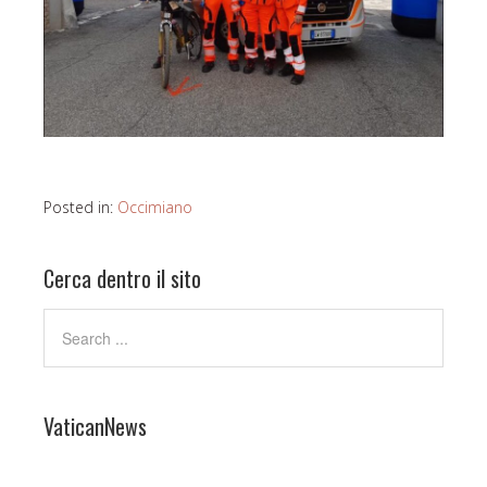
Posted in:
Occimiano
Cerca dentro il sito
VaticanNews