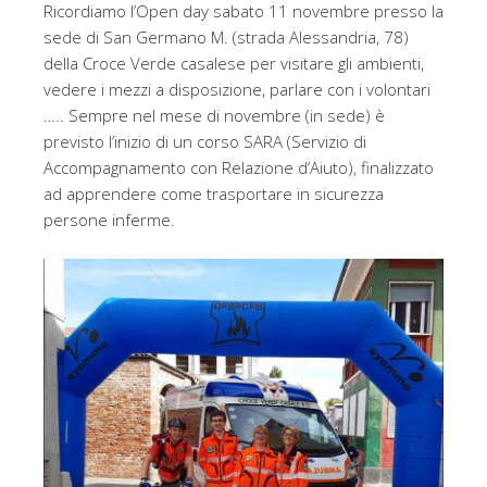
Ricordiamo l’Open day sabato 11 novembre presso la
sede di San Germano M. (strada Alessandria, 78)
della Croce Verde casalese per visitare gli ambienti,
vedere i mezzi a disposizione, parlare con i volontari
….. Sempre nel mese di novembre (in sede) è
previsto l’inizio di un corso SARA (Servizio di
Accompagnamento con Relazione d’Aiuto), finalizzato
ad apprendere come trasportare in sicurezza
persone inferme.