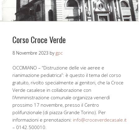
Corso Croce Verde
8 Novembre 2023
by
gpc
OCCIMIANO – “Distruzione delle vie aeree e
rianimazione pediatrica”: è questo il tema del corso
gratuito, rivolto specialmente ai genitori, che la Croce
Verde casalese in collaborazione con
l’Amministrazione comunale organizza venerdì
prossimo 17 novembre, presso il Centro
polifunzionale (di piazza Grande Torino). Per
informazioni e prenotazioni:
info@croceverdecasale.it
– 0142.500010.