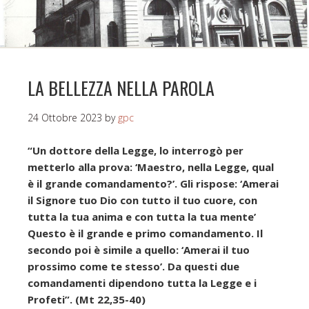
LA BELLEZZA NELLA PAROLA
24 Ottobre 2023
by
gpc
“Un dottore della Legge, lo interrogò per
metterlo alla prova: ‘Maestro, nella Legge, qual
è il grande comandamento?’. Gli rispose: ‘Amerai
il Signore tuo Dio con tutto il tuo cuore, con
tutta la tua anima e con tutta la tua mente’
Questo è il grande e primo comandamento. Il
secondo poi è simile a quello: ‘Amerai il tuo
prossimo come te stesso’. Da questi due
comandamenti dipendono tutta la Legge e i
Profeti”. (Mt 22,35-40)