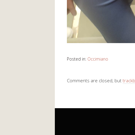
Posted in:
Occimiano
Comments are closed, but
track