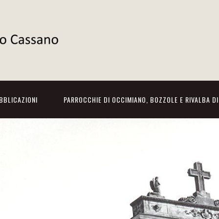
BBLICAZIONI
PARROCCHIE DI OCCIMIANO, BOZZOLE E RIVALBA D