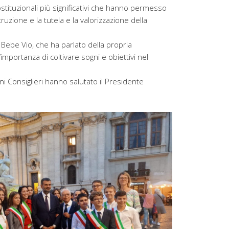
stituzionali più significativi che hanno permesso
struzione e la tutela e la valorizzazione della
 Bebe Vio, che ha parlato della propria
mportanza di coltivare sogni e obiettivi nel
ani Consiglieri hanno salutato il Presidente