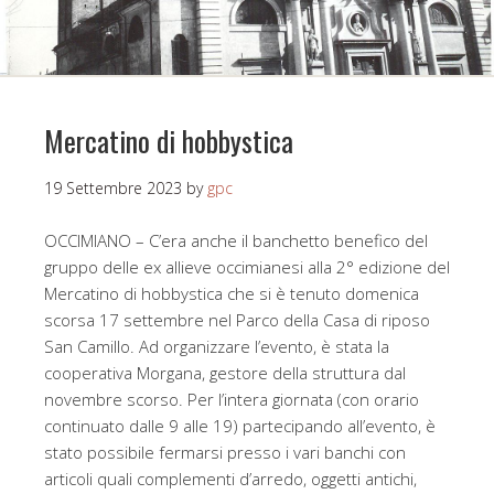
Mercatino di hobbystica
19 Settembre 2023
by
gpc
OCCIMIANO – C’era anche il banchetto benefico del
gruppo delle ex allieve occimianesi alla 2° edizione del
Mercatino di hobbystica che si è tenuto domenica
scorsa 17 settembre nel Parco della Casa di riposo
San Camillo. Ad organizzare l’evento, è stata la
cooperativa Morgana, gestore della struttura dal
novembre scorso. Per l’intera giornata (con orario
continuato dalle 9 alle 19) partecipando all’evento, è
stato possibile fermarsi presso i vari banchi con
articoli quali complementi d’arredo, oggetti antichi,