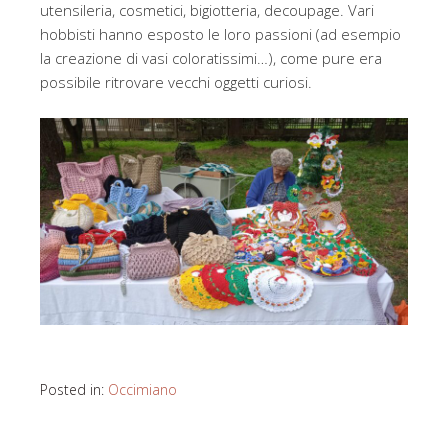
utensileria, cosmetici, bigiotteria, decoupage. Vari
hobbisti hanno esposto le loro passioni (ad esempio
la creazione di vasi coloratissimi…), come pure era
possibile ritrovare vecchi oggetti curiosi.
Posted in:
Occimiano