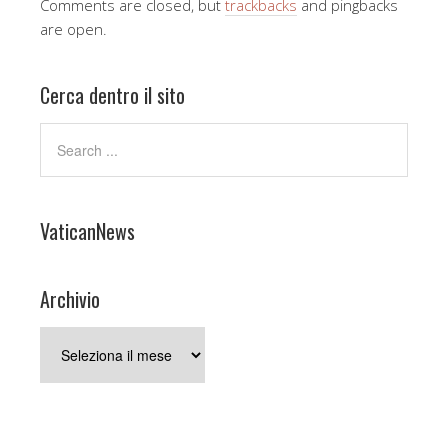
Comments are closed, but
trackbacks
and pingbacks
are open.
Cerca dentro il sito
VaticanNews
Archivio
Archivio