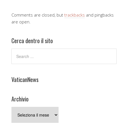
Comments are closed, but
trackbacks
and pingbacks
are open.
Cerca dentro il sito
VaticanNews
Archivio
Archivio