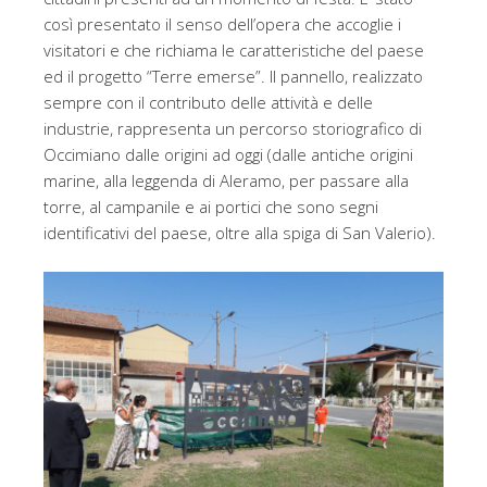
così presentato il senso dell’opera che accoglie i
visitatori e che richiama le caratteristiche del paese
ed il progetto “Terre emerse”. Il pannello, realizzato
sempre con il contributo delle attività e delle
industrie, rappresenta un percorso storiografico di
Occimiano dalle origini ad oggi (dalle antiche origini
marine, alla leggenda di Aleramo, per passare alla
torre, al campanile e ai portici che sono segni
identificativi del paese, oltre alla spiga di San Valerio).