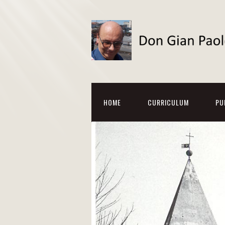
HOME
CURRICULUM
PU