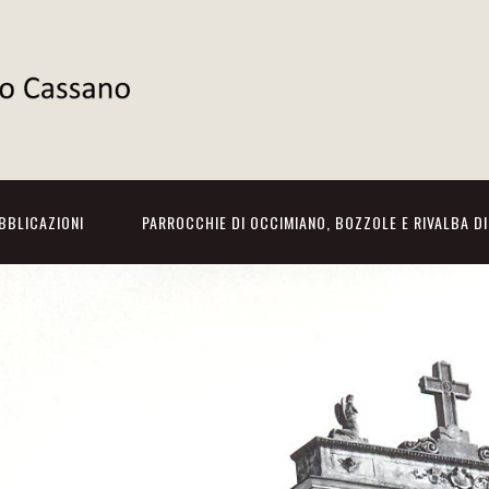
BBLICAZIONI
PARROCCHIE DI OCCIMIANO, BOZZOLE E RIVALBA D