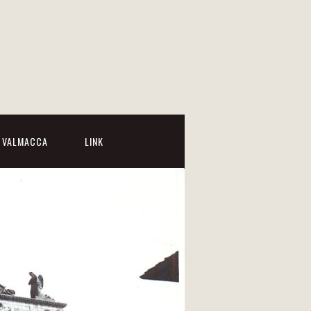
I VALMACCA
LINK