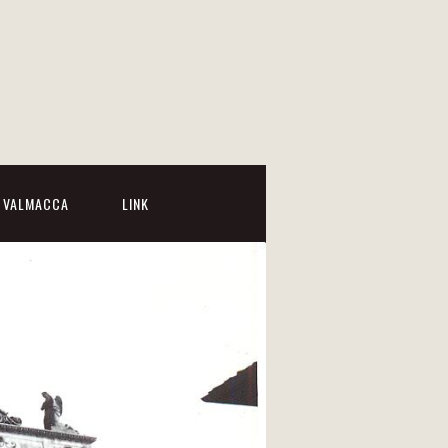
I VALMACCA
LINK