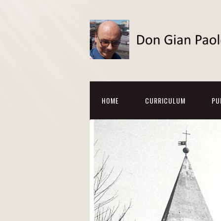
HOME
CURRICULUM
PU