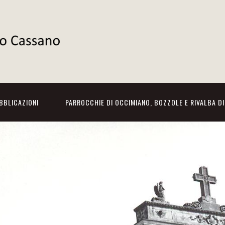
BBLICAZIONI
PARROCCHIE DI OCCIMIANO, BOZZOLE E RIVALBA D