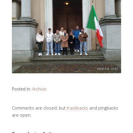
Posted in:
Archivio
Comments are closed, but
trackbacks
and pingbacks
are open.