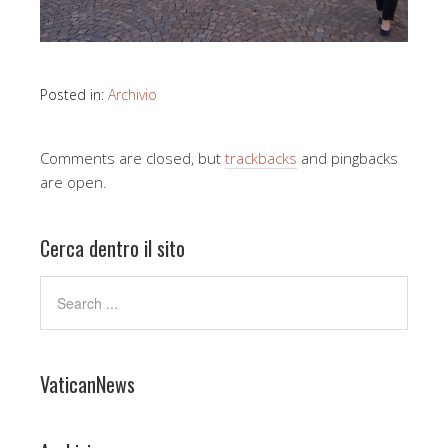
Posted in:
Archivio
Comments are closed, but
trackbacks
and pingbacks
are open.
Cerca dentro il sito
VaticanNews