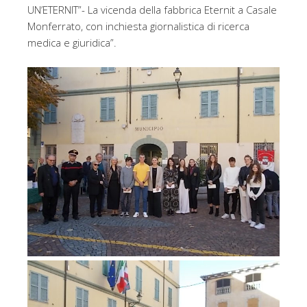
UN’ETERNIT”- La vicenda della fabbrica Eternit a Casale
Monferrato, con inchiesta giornalistica di ricerca
medica e giuridica”.