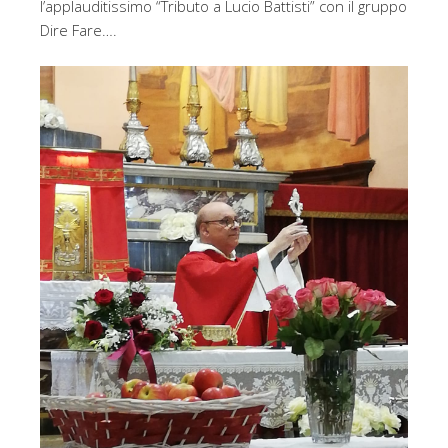
l’applauditissimo “Tributo a Lucio Battisti” con il gruppo
Dire Fare….