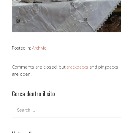
Posted in:
Archivio
Comments are closed, but
trackbacks
and pingbacks
are open.
Cerca dentro il sito