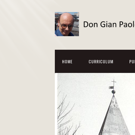
HOME
CURRICULUM
PU