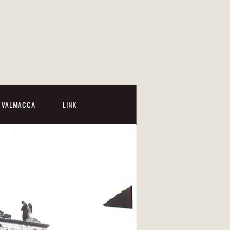
I VALMACCA
LINK