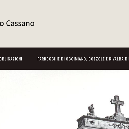
BBLICAZIONI
PARROCCHIE DI OCCIMIANO, BOZZOLE E RIVALBA D