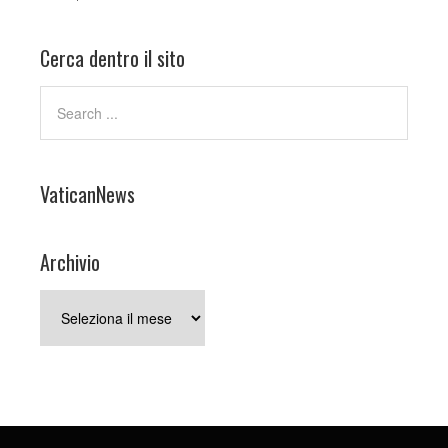
Cerca dentro il sito
VaticanNews
Archivio
Archivio