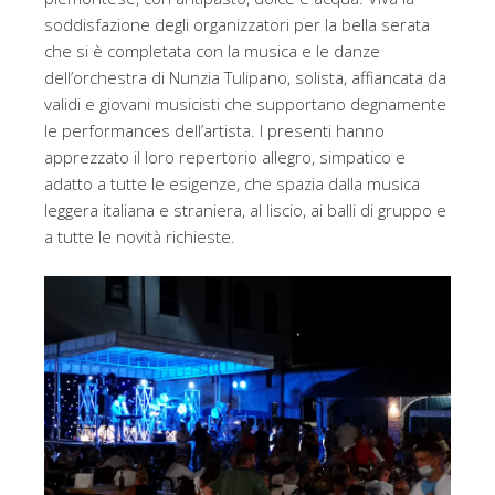
soddisfazione degli organizzatori per la bella serata
che si è completata con la musica e le danze
dell’orchestra di Nunzia Tulipano, solista, affiancata da
validi e giovani musicisti che supportano degnamente
le performances dell’artista. I presenti hanno
apprezzato il loro repertorio allegro, simpatico e
adatto a tutte le esigenze, che spazia dalla musica
leggera italiana e straniera, al liscio, ai balli di gruppo e
a tutte le novità richieste.