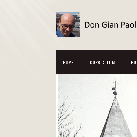
HOME
CURRICULUM
PU