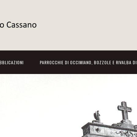
BBLICAZIONI
PARROCCHIE DI OCCIMIANO, BOZZOLE E RIVALBA D