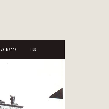
I VALMACCA
LINK