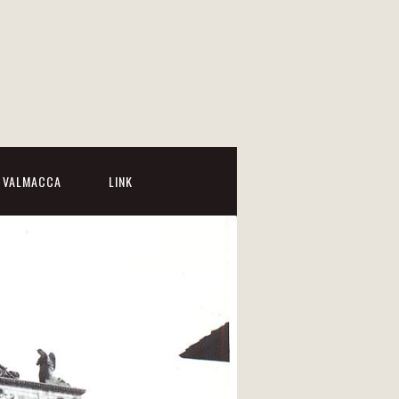
I VALMACCA
LINK