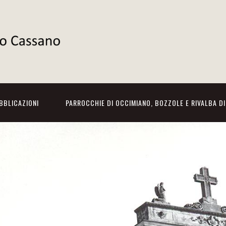
BBLICAZIONI
PARROCCHIE DI OCCIMIANO, BOZZOLE E RIVALBA D