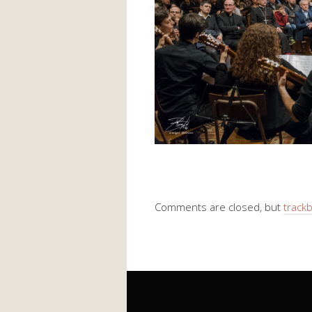
Comments are closed, but
track