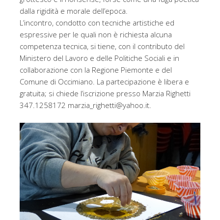
dalla rigidità e morale dell’epoca.
L’incontro, condotto con tecniche artistiche ed
espressive per le quali non è richiesta alcuna
competenza tecnica, si tiene, con il contributo del
Ministero del Lavoro e delle Politiche Sociali e in
collaborazione con la Regione Piemonte e del
Comune di Occimiano. La partecipazione è libera e
gratuita; si chiede l’iscrizione presso Marzia Righetti
347.1258172 marzia_righetti@yahoo.it.