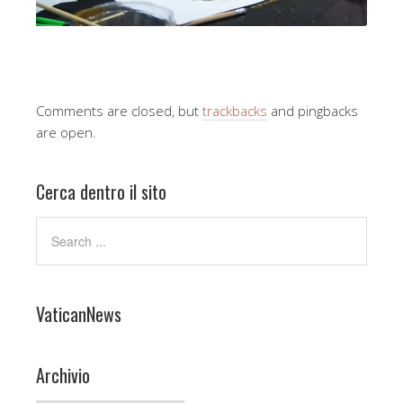
Comments are closed, but
trackbacks
and pingbacks
are open.
Cerca dentro il sito
VaticanNews
Archivio