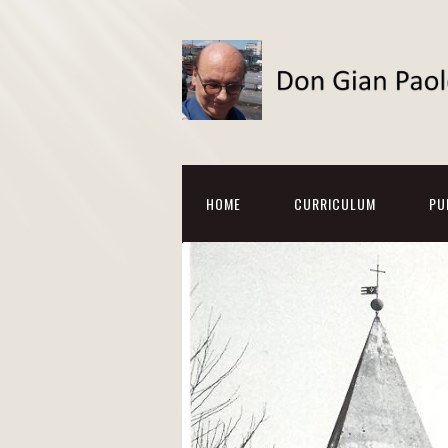
HOME
CURRICULUM
PU