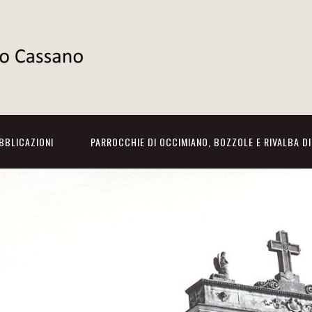
BBLICAZIONI
PARROCCHIE DI OCCIMIANO, BOZZOLE E RIVALBA D