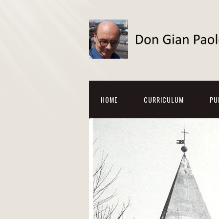
HOME
CURRICULUM
PU