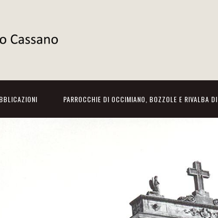
BBLICAZIONI
PARROCCHIE DI OCCIMIANO, BOZZOLE E RIVALBA D