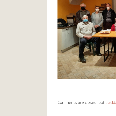
Comments are closed, but
track