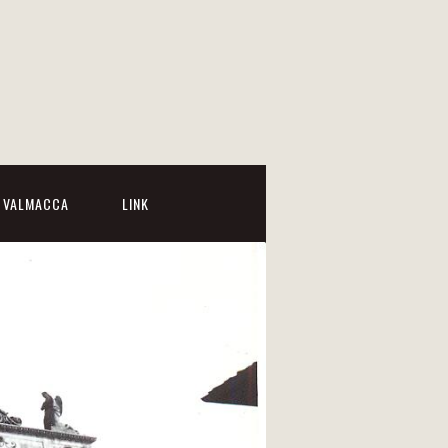
I VALMACCA
LINK