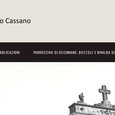
BBLICAZIONI
PARROCCHIE DI OCCIMIANO, BOZZOLE E RIVALBA D