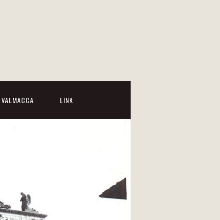
I VALMACCA
LINK