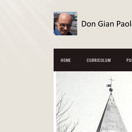
HOME
CURRICULUM
PU