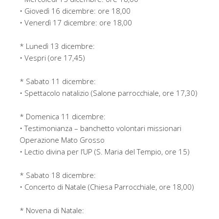
• Giovedì 16 dicembre: ore 18,00
• Venerdì 17 dicembre: ore 18,00
* Lunedì 13 dicembre:
• Vespri (ore 17,45)
* Sabato 11 dicembre:
• Spettacolo natalizio (Salone parrocchiale, ore 17,30)
* Domenica 11 dicembre:
• Testimonianza – banchetto volontari missionari
Operazione Mato Grosso
• Lectio divina per l’UP (S. Maria del Tempio, ore 15)
* Sabato 18 dicembre:
• Concerto di Natale (Chiesa Parrocchiale, ore 18,00)
* Novena di Natale: