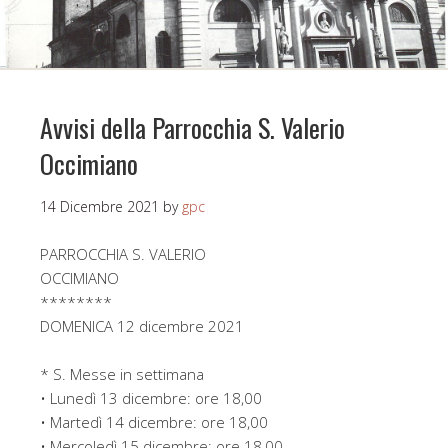
Avvisi della Parrocchia S. Valerio
Occimiano
14 Dicembre 2021
by
gpc
PARROCCHIA S. VALERIO
OCCIMIANO
********
DOMENICA 12 dicembre 2021
* S. Messe in settimana
• Lunedì 13 dicembre: ore 18,00
• Martedì 14 dicembre: ore 18,00
• Mercoledì 15 dicembre: ore 18,00