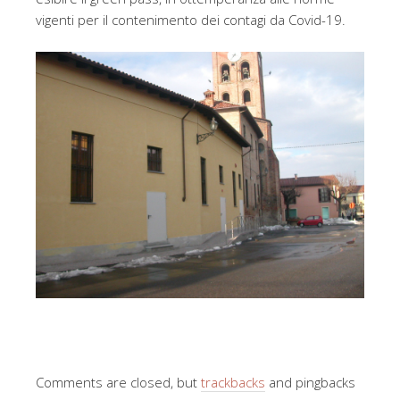
vigenti per il contenimento dei contagi da Covid-19.
Comments are closed, but
trackbacks
and pingbacks