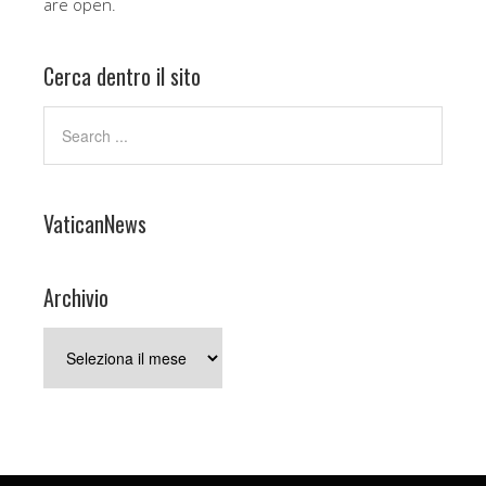
are open.
Cerca dentro il sito
VaticanNews
Archivio
Archivio