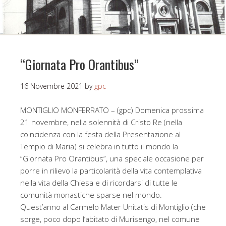
“Giornata Pro Orantibus”
16 Novembre 2021
by
gpc
MONTIGLIO MONFERRATO – (gpc) Domenica prossima
21 novembre, nella solennità di Cristo Re (nella
coincidenza con la festa della Presentazione al
Tempio di Maria) si celebra in tutto il mondo la
“Giornata Pro Orantibus”, una speciale occasione per
porre in rilievo la particolarità della vita contemplativa
nella vita della Chiesa e di ricordarsi di tutte le
comunità monastiche sparse nel mondo.
Quest’anno al Carmelo Mater Unitatis di Montiglio (che
sorge, poco dopo l’abitato di Murisengo, nel comune