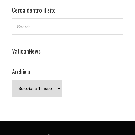
Cerca dentro il sito
VaticanNews
Archivio
Archivio