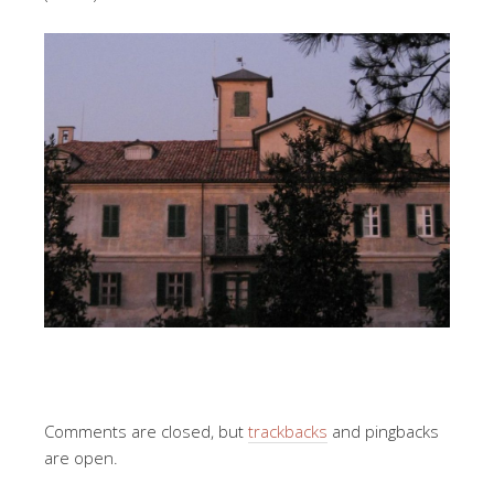
Comments are closed, but
trackbacks
and pingbacks
are open.