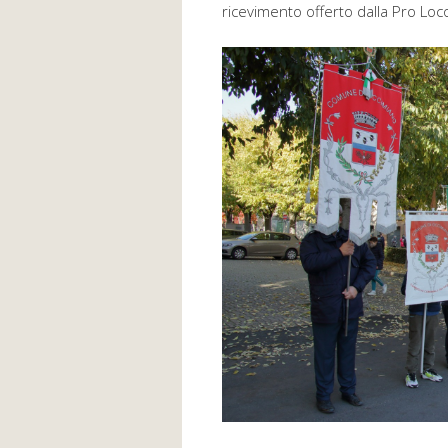
ricevimento offerto dalla Pro Loco