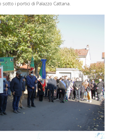
 sotto i portici di Palazzo Cattana.