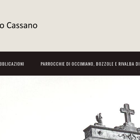
BBLICAZIONI
PARROCCHIE DI OCCIMIANO, BOZZOLE E RIVALBA D