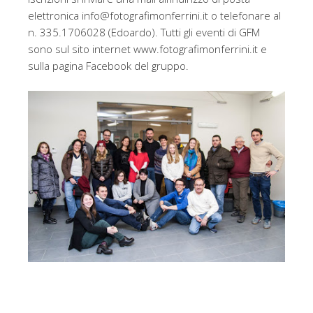
elettronica info@fotografimonferrini.it o telefonare al
n. 335.1706028 (Edoardo). Tutti gli eventi di GFM
sono sul sito internet www.fotografimonferrini.it e
sulla pagina Facebook del gruppo.