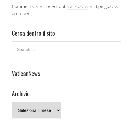
Comments are closed, but
trackbacks
and pingbacks
are open.
Cerca dentro il sito
VaticanNews
Archivio
Archivio