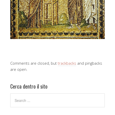
Comments are closed, but
trackbacks
and pingbacks
are open.
Cerca dentro il sito