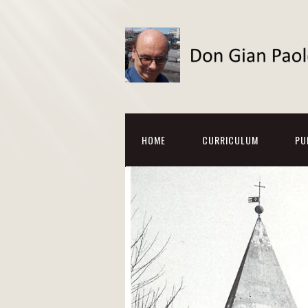
HOME
CURRICULUM
PU