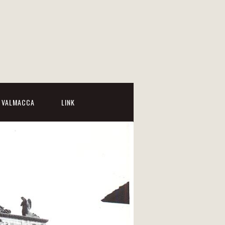
I VALMACCA
LINK