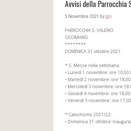
Avvisi della Parrocchia 
5 Novembre 2021
by
gpc
PARROCCHIA S. VALERIO
OCCIMIANO
********
DOMENICA 31 ottobre 2021
* S. Messe nella settimana:
• Lunedì 1 novembre: ore 10,00 (
• Martedì 2 novembre: ore 18,00
• Mercoledì 3 novembre: ore 18,
• Giovedì 4 novembre: ore 18,00
• Venerdì 5 novembre: ore 17,0
* Catechismo 2021/22:
• Domenica 31 ottobre: Inauguraz