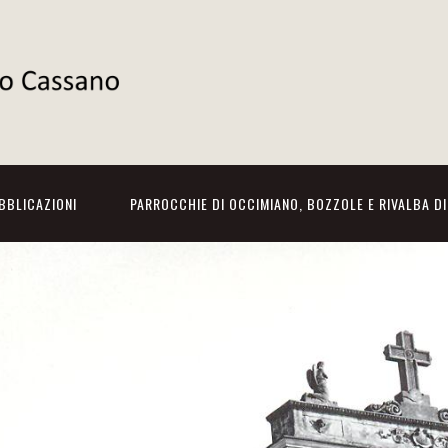
BBLICAZIONI
PARROCCHIE DI OCCIMIANO, BOZZOLE E RIVALBA D