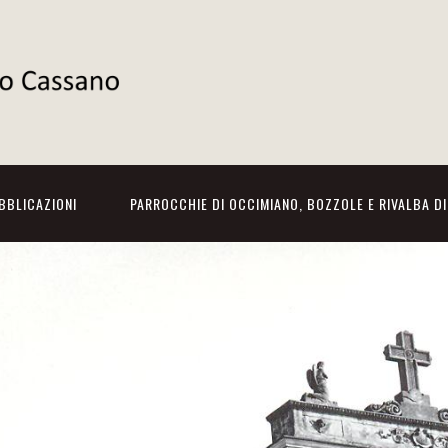
BBLICAZIONI
PARROCCHIE DI OCCIMIANO, BOZZOLE E RIVALBA D