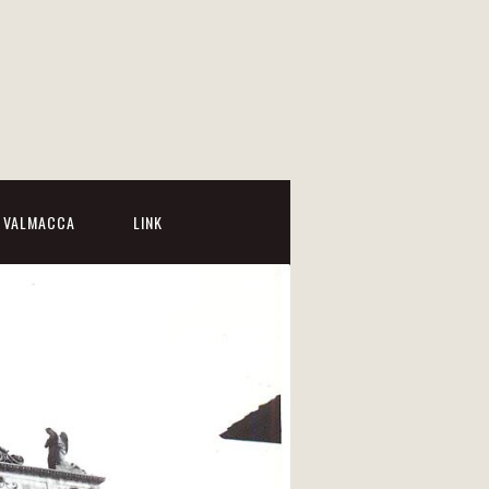
I VALMACCA
LINK