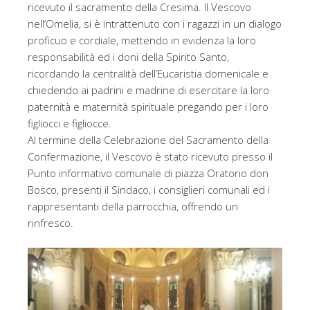
ricevuto il sacramento della Cresima. Il Vescovo
nell’Omelia, si è intrattenuto con i ragazzi in un dialogo
proficuo e cordiale, mettendo in evidenza la loro
responsabilità ed i doni della Spirito Santo,
ricordando la centralità dell’Eucaristia domenicale e
chiedendo ai padrini e madrine di esercitare la loro
paternità e maternità spirituale pregando per i loro
figliocci e figliocce.
Al termine della Celebrazione del Sacramento della
Confermazione, il Vescovo è stato ricevuto presso il
Punto informativo comunale di piazza Oratorio don
Bosco, presenti il Sindaco, i consiglieri comunali ed i
rappresentanti della parrocchia, offrendo un
rinfresco.