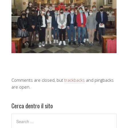
Comments are closed, but
trackbacks
and pingbacks
are open.
Cerca dentro il sito