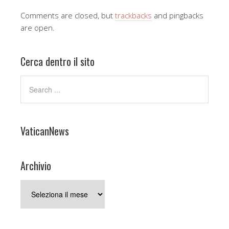
Comments are closed, but
trackbacks
and pingbacks
are open.
Cerca dentro il sito
VaticanNews
Archivio
Archivio