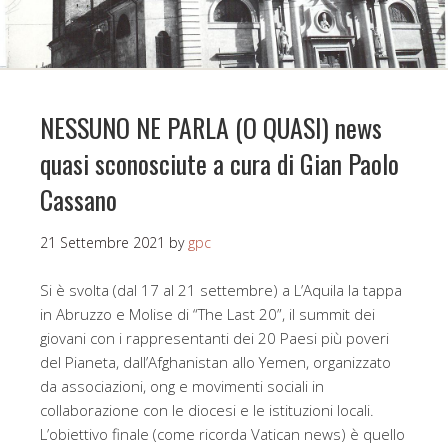
NESSUNO NE PARLA (O QUASI) news
quasi sconosciute a cura di Gian Paolo
Cassano
21 Settembre 2021
by
gpc
Si è svolta (dal 17 al 21 settembre) a L’Aquila la tappa
in Abruzzo e Molise di “The Last 20”, il summit dei
giovani con i rappresentanti dei 20 Paesi più poveri
del Pianeta, dall’Afghanistan allo Yemen, organizzato
da associazioni, ong e movimenti sociali in
collaborazione con le diocesi e le istituzioni locali.
L’obiettivo finale (come ricorda Vatican news) è quello