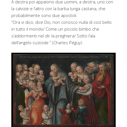
A destra poi appaiono due uomini, a destra, uno con
la calvizie e l’altro con la barba lunga castana, che
probabilmente sono due apostoli.
“Ora vi dico, dice Dio, non conosco nulla di così bello
in tutto il mondo/ Come un piccolo bimbo che
s’addormenti nel dir la preghiera/ Sotto l’ala
dell’angelo custode.” (Charles Péguy)