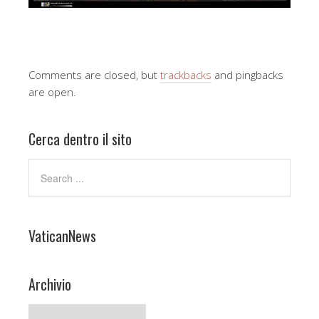
Comments are closed, but
trackbacks
and pingbacks
are open.
Cerca dentro il sito
VaticanNews
Archivio
Archivio